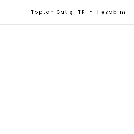
Toptan Satış
TR
Hesabım