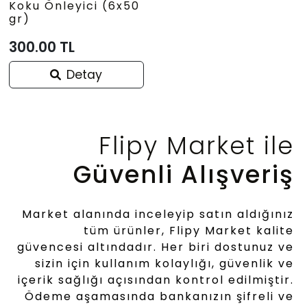
Koku Önleyici (6x50
gr)
300.00 TL
Detay
Flipy Market ile
Güvenli Alışveriş
Market alanında inceleyip satın aldığınız
tüm ürünler, Flipy Market kalite
güvencesi altındadır. Her biri dostunuz ve
sizin için kullanım kolaylığı, güvenlik ve
içerik sağlığı açısından kontrol edilmiştir.
Ödeme aşamasında bankanızın şifreli ve