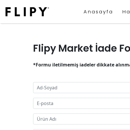
Anasayfa
Ha
Flipy Market İade 
*Formu iletilmemiş iadeler dikkate alınm