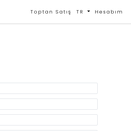
Toptan Satış
TR
Hesabım