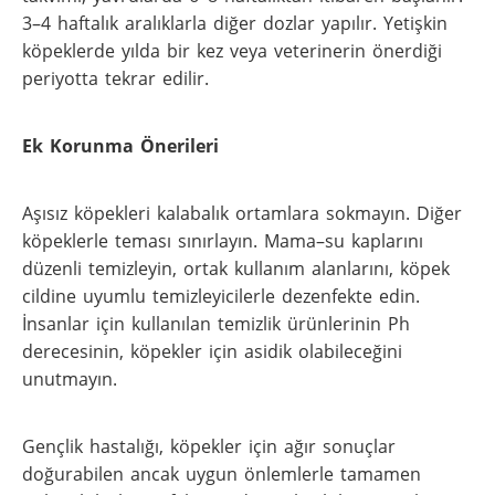
3–4 haftalık aralıklarla diğer dozlar yapılır. Yetişkin
köpeklerde yılda bir kez veya veterinerin önerdiği
periyotta tekrar edilir.
Ek Korunma Önerileri
Aşısız köpekleri kalabalık ortamlara sokmayın. Diğer
köpeklerle teması sınırlayın. Mama–su kaplarını
düzenli temizleyin, ortak kullanım alanlarını, köpek
cildine uyumlu temizleyicilerle dezenfekte edin.
İnsanlar için kullanılan temizlik ürünlerinin Ph
derecesinin, köpekler için asidik olabileceğini
unutmayın.
Gençlik hastalığı, köpekler için ağır sonuçlar
doğurabilen ancak uygun önlemlerle tamamen