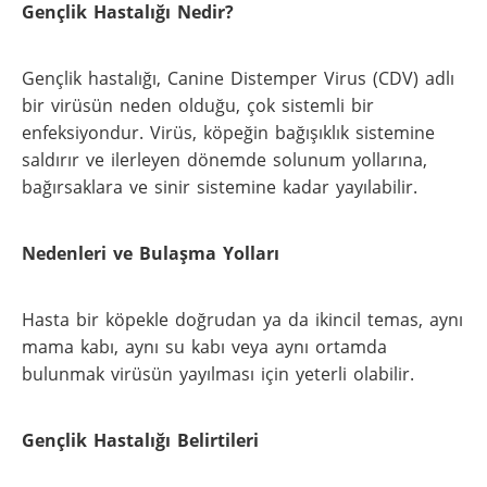
Gençlik Hastalığı Nedir?
Gençlik hastalığı, Canine Distemper Virus (CDV) adlı
bir virüsün neden olduğu, çok sistemli bir
enfeksiyondur. Virüs, köpeğin bağışıklık sistemine
saldırır ve ilerleyen dönemde solunum yollarına,
bağırsaklara ve sinir sistemine kadar yayılabilir.
Nedenleri ve Bulaşma Yolları
Hasta bir köpekle doğrudan ya da ikincil temas, aynı
mama kabı, aynı su kabı veya aynı ortamda
bulunmak virüsün yayılması için yeterli olabilir.
Gençlik Hastalığı Belirtileri