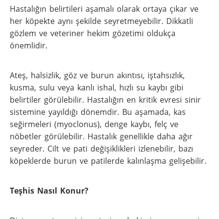
Hastalığın belirtileri aşamalı olarak ortaya çıkar ve
her köpekte aynı şekilde seyretmeyebilir. Dikkatli
gözlem ve veteriner hekim gözetimi oldukça
önemlidir.
Ateş, halsizlik, göz ve burun akıntısı, iştahsızlık,
kusma, sulu veya kanlı ishal, hızlı su kaybı gibi
belirtiler görülebilir. Hastalığın en kritik evresi sinir
sistemine yayıldığı dönemdir. Bu aşamada, kas
seğirmeleri (myoclonus), denge kaybı, felç ve
nöbetler görülebilir. Hastalık genellikle daha ağır
seyreder. Cilt ve pati değişiklikleri izlenebilir, bazı
köpeklerde burun ve patilerde kalınlaşma gelişebilir.
Teşhis Nasıl Konur?