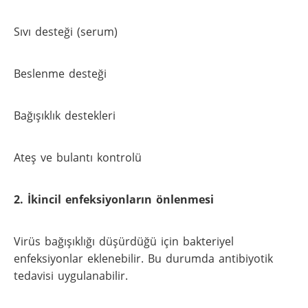
Sıvı desteği (serum)
Beslenme desteği
Bağışıklık destekleri
Ateş ve bulantı kontrolü
2. İkincil enfeksiyonların önlenmesi
Virüs bağışıklığı düşürdüğü için bakteriyel
enfeksiyonlar eklenebilir. Bu durumda antibiyotik
tedavisi uygulanabilir.