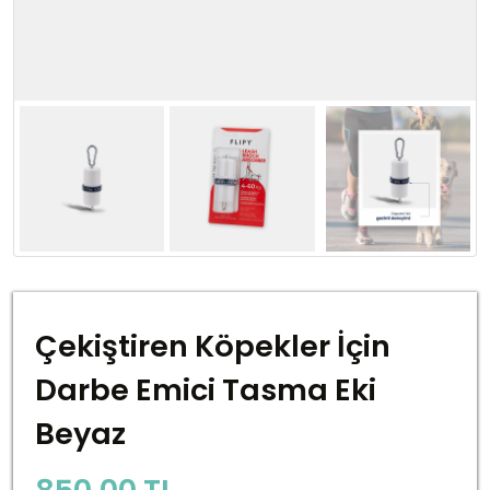
Çekiştiren Köpekler İçin
Darbe Emici Tasma Eki
Beyaz