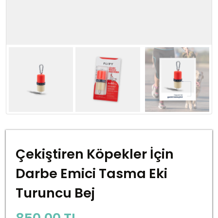
Çekiştiren Köpekler İçin
Darbe Emici Tasma Eki
Turuncu Bej