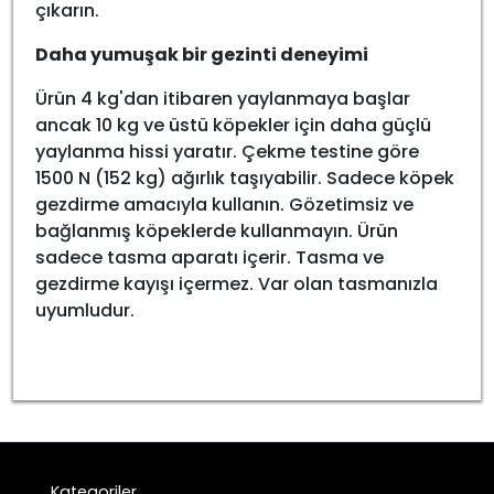
çıkarın.
Daha yumuşak bir gezinti deneyimi
Ürün 4 kg'dan itibaren yaylanmaya başlar
ancak 10 kg ve üstü köpekler için daha güçlü
yaylanma hissi yaratır. Çekme testine göre
1500 N (152 kg) ağırlık taşıyabilir. Sadece köpek
gezdirme amacıyla kullanın. Gözetimsiz ve
bağlanmış köpeklerde kullanmayın. Ürün
sadece tasma aparatı içerir. Tasma ve
gezdirme kayışı içermez. Var olan tasmanızla
uyumludur.
Kategoriler