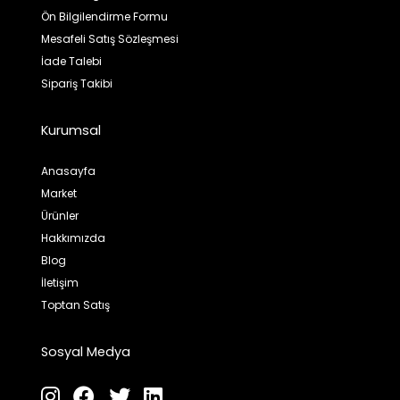
Ön Bilgilendirme Formu
Mesafeli Satış Sözleşmesi
İade Talebi
Sipariş Takibi
Kurumsal
Anasayfa
Market
Ürünler
Hakkımızda
Blog
İletişim
Toptan Satış
Sosyal Medya