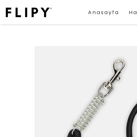
Anasayfa
Ha